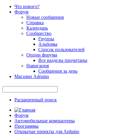
Что нового?
Форум
Новые сообщения
Справка
Календарь
Сообщество
Группы
Альбомы
Список пользователей
Опции форума
Все разделы прочитаны
Навигация
Сообщения за день
Магазин Adruino
Расширенный поиск
Форум
Автомобильные компьютеры
Программы
Открытые проекты для Arduino