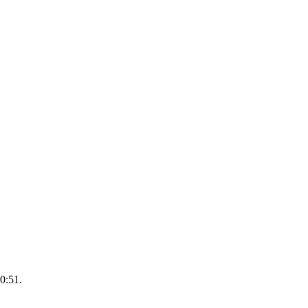
0:51
.