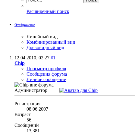
Расширенный поиск
Отображение
Линейный вид
Комбинированный вид
Древовидный вид
12.04.2010,
02:27
#1
Chip
Просмотр профиля
Сообщения форума
Личное сообщение
Администратор
Регистрация
08.06.2007
Возраст
56
Сообщений
13,381