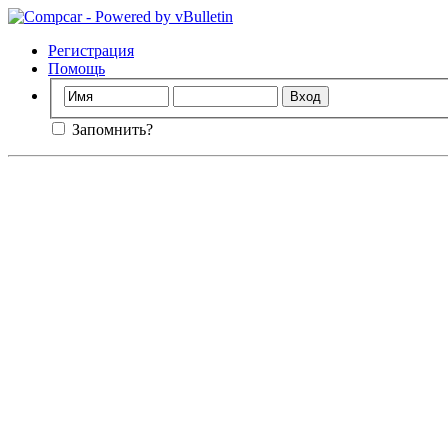
Регистрация
Помощь
Запомнить?