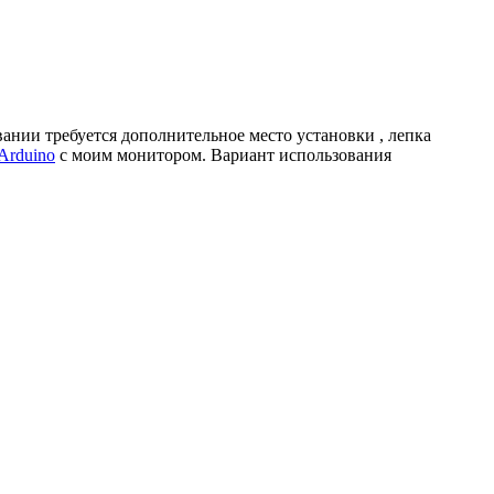
ании требуется дополнительное место установки , лепка
Arduino
с моим монитором. Вариант использования