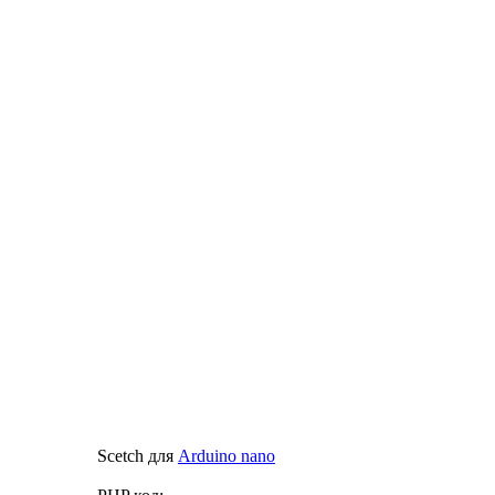
Scetch для
Arduino nano