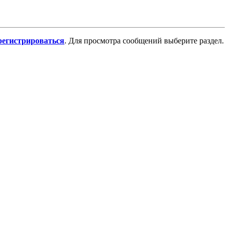
регистрироваться
. Для просмотра сообщений выберите раздел.