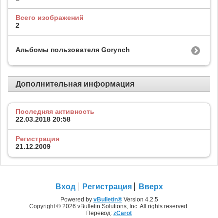
Всего изображений
2
Альбомы пользователя Gorynch
Дополнительная информация
Последняя активность
22.03.2018
20:58
Регистрация
21.12.2009
Вход
Регистрация
Вверх
Powered by
vBulletin®
Version 4.2.5
Copyright © 2026 vBulletin Solutions, Inc. All rights reserved.
Перевод:
zCarot