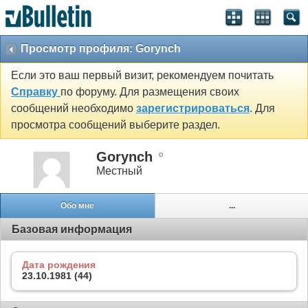
Просмотр профиля: Gorynch
Если это ваш первый визит, рекомендуем почитать
Справку
по форуму. Для размещения своих
сообщений необходимо
зарегистрироваться
. Для
просмотра сообщений выберите раздел.
Gorynch
Местный
Обо мне
...
Базовая информация
Дата рождения
23.10.1981 (44)