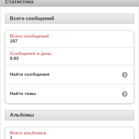
Статистика
Всего сообщений
Всего сообщений
187
Сообщений в день
0.03
Найти сообщения
Найти темы
Альбомы
Всего альбомов
1