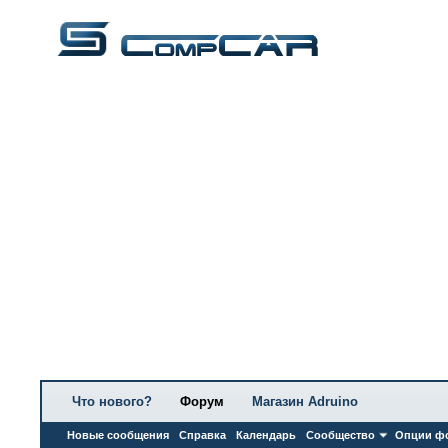
Что нового?
Форум
Магазин Adruino
Новые сообщения
Справка
Календарь
Сообщество
Опции ф