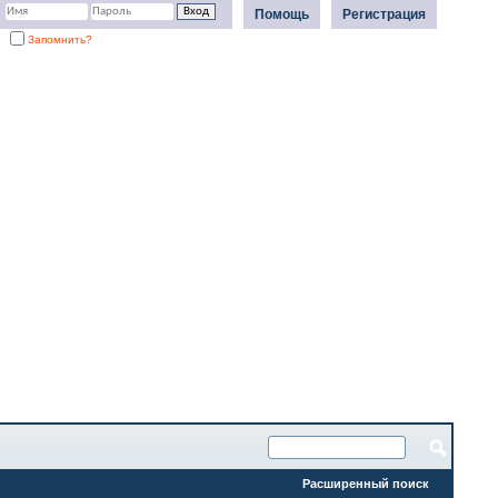
Помощь
Регистрация
Запомнить?
Расширенный поиск